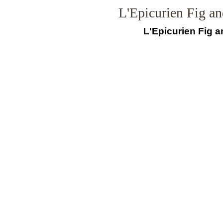
L'Epicurien Fig a
L'Epicurien Fig a